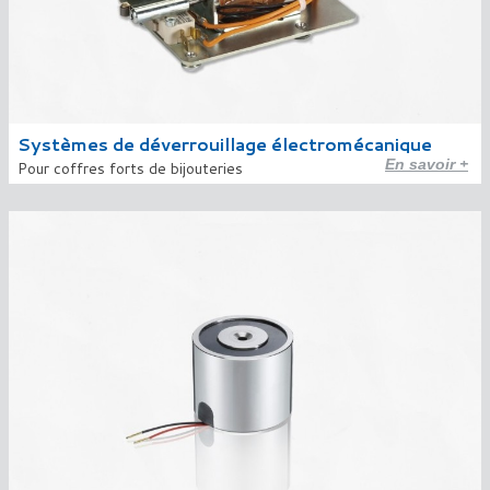
Systèmes de déverrouillage électromécanique
En savoir +
Pour coffres forts de bijouteries