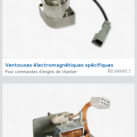
Ventouses électromagnétiques spécifiques
En savoir +
Pour commandes d'engins de chantier