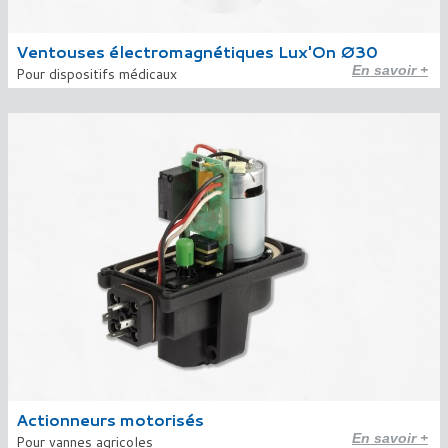
Ventouses électromagnétiques Lux'On Ø30
En savoir +
Pour dispositifs médicaux
Actionneurs motorisés
En savoir +
Pour vannes agricoles