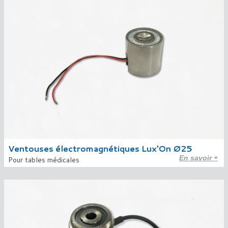
Ventouses électromagnétiques Lux'On Ø25
En savoir +
Pour tables médicales