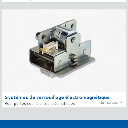
Systèmes de verrouillage électromagnétique
En savoir +
Pour portes coulissantes automatiques