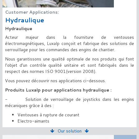
Customer Applications:
Hydraulique
Hydraulique
Acteur majeur dans la fourniture de ventouses
électromagnétiques, Luxalp conçoit et fabrique des solutions de
verrouillage pour les commandes des engins de chantier.
Nous garantissons une qualité optimale de nos produits qui font
l’objet d’un contrôle qualité unitaire et sont fabriqués dans le
respect des normes ISO 9001(version 2008).
Vous pouvez découvrir nos applications ci-dessous.
Produits Luxalp pour applications hydraulique :
- Solution de verrouillage de joysticks dans les engins
mécaniques grâce à des :
Ventouses à rupture de courant
Electro-aimants
Our solution