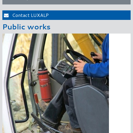
Contact LUXALP
Public works